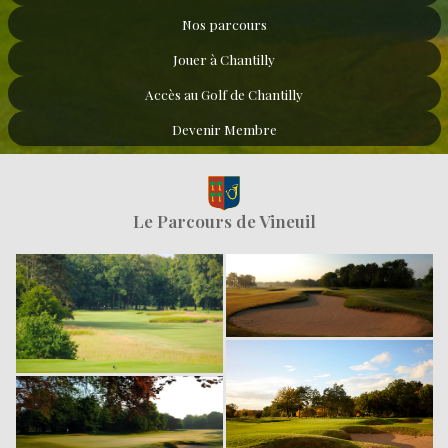
Nos parcours
Jouer à Chantilly
Accès au Golf de Chantilly
Devenir Membre
Le Parcours de Vineuil