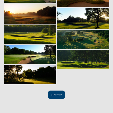
Retour