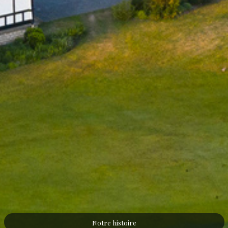
Notre histoire