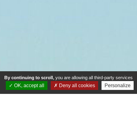
By continuing to scroll,
you are allowing all third-party services
OK, accept all
Deny all cookies
Personalize