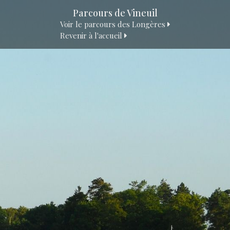
Parcours de Vineuil
Voir le parcours des Longères
Revenir à l'accueil